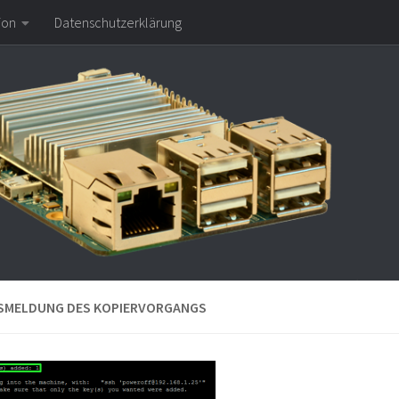
ion
Datenschutzerklärung
SMELDUNG DES KOPIERVORGANGS