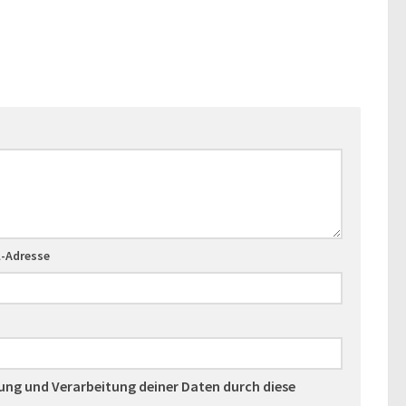
l-Adresse
rung und Verarbeitung deiner Daten durch diese